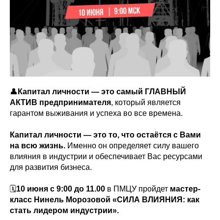
👤
Капитал личности — это самый ГЛАВНЫЙ
АКТИВ предпринимателя
, который является
гарантом выживания и успеха во все времена.
Капитал личности — это то, что остаётся с Вами
на всю жизнь.
Именно он определяет силу вашего
влияния в индустрии и обеспечивает Вас ресурсами
для развития бизнеса.
🗓
10 июня с 9:00 до 11.00
в ПМЦУ пройдет
мастер-
класс Нинель Морозовой «СИЛА ВЛИЯНИЯ: как
стать лидером индустрии».