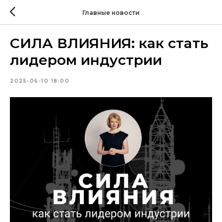
Главные новости
СИЛА ВЛИЯНИЯ: как стать
лидером индустрии
2025-06-10 18:00