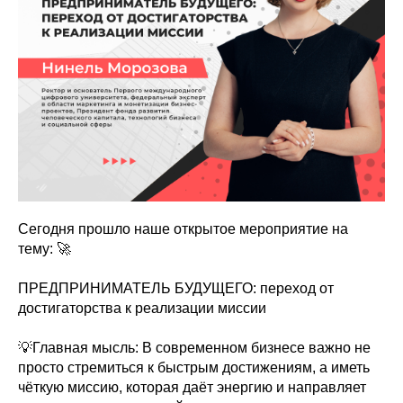
Сегодня прошло наше открытое мероприятие на
тему: 🚀
ПРЕДПРИНИМАТЕЛЬ БУДУЩЕГО: переход от
достигаторства к реализации миссии
💡Главная мысль: В современном бизнесе важно не
просто стремиться к быстрым достижениям, а иметь
чёткую миссию, которая даёт энергию и направляет