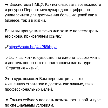
➡️ Экосистема ПМЦУ: Как использовать возможности
и ресурсы Первого международного цифрового
университета для достижения больших целей как в
бизнесе, так и в жизни.
Если вы пропустили эфир или хотите пересмотреть
его снова, прикрепляем ссылку:
🔗
https://youtu.be/j4UPl8kbpyc
🚀Если вы хотите существенно изменить свою жизнь
и достичь новых высот, приглашаем вас на курс
"Стратегия жизни".
Этот курс поможет Вам пересмотреть свою
жизненную стратегию и достичь как личных, так и
профессиональных целей.
📌 Только сейчас у вас есть возможность пройти курс
по специальным условиям.