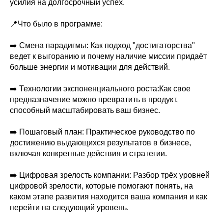
усилия на долгосрочный успех.
📍Что было в программе:
➡️ Смена парадигмы: Как подход "достигаторства"
ведет к выгоранию и почему наличие миссии придаёт
больше энергии и мотивации для действий.
➡️ Технологии экспоненциального роста:Как свое
предназначение можно превратить в продукт,
способный масштабировать ваш бизнес.
➡️ Пошаговый план: Практическое руководство по
достижению выдающихся результатов в бизнесе,
включая конкретные действия и стратегии.
➡️ Цифровая зрелость компании: Разбор трёх уровней
цифровой зрелости, которые помогают понять, на
каком этапе развития находится ваша компания и как
перейти на следующий уровень.