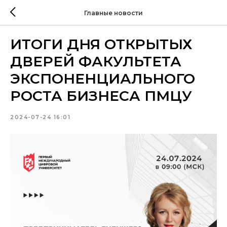
Главные новости
ИТОГИ ДНЯ ОТКРЫТЫХ
ДВЕРЕЙ ФАКУЛЬТЕТА
ЭКСПОНЕНЦИАЛЬНОГО
РОСТА БИЗНЕСА ПМЦУ
2024-07-24 16:01