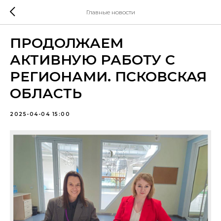
Главные новости
ПРОДОЛЖАЕМ
АКТИВНУЮ РАБОТУ С
РЕГИОНАМИ. ПСКОВСКАЯ
ОБЛАСТЬ
2025-04-04 15:00