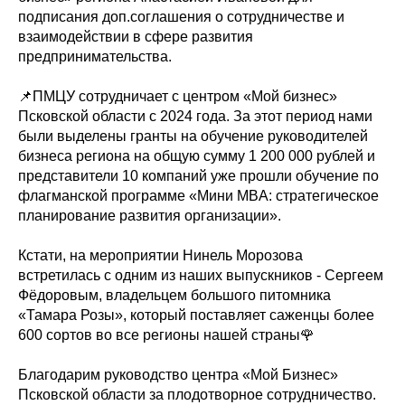
подписания доп.соглашения о сотрудничестве и
взаимодействии в сфере развития
предпринимательства.
📌ПМЦУ сотрудничает с центром «Мой бизнес»
Псковской области с 2024 года. За этот период нами
были выделены гранты на обучение руководителей
бизнеса региона на общую сумму 1 200 000 рублей и
представители 10 компаний уже прошли обучение по
флагманской программе «Мини MBA: стратегическое
планирование развития организации».
Кстати, на мероприятии Нинель Морозова
встретилась с одним из наших выпускников - Сергеем
Фёдоровым, владельцем большого питомника
«Тамара Розы», который поставляет саженцы более
600 сортов во все регионы нашей страны🌹
Благодарим руководство центра «Мой Бизнес»
Псковской области за плодотворное сотрудничество.