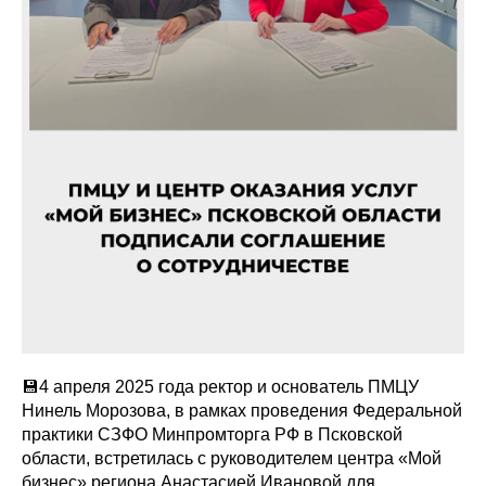
💾4 апреля 2025 года ректор и основатель ПМЦУ
Нинель Морозова, в рамках проведения Федеральной
практики СЗФО Минпромторга РФ в Псковской
области, встретилась с руководителем центра «Мой
бизнес» региона Анастасией Ивановой для