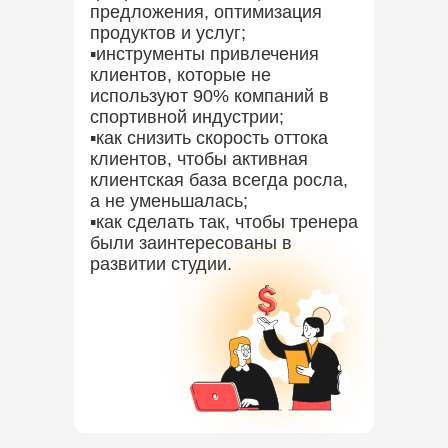
предложения, оптимизация
продуктов и услуг;
▪️инструменты привлечения
клиентов, которые не
используют 90% компаний в
спортивной индустрии;
▪️как снизить скорость оттока
клиентов, чтобы активная
клиентская база всегда росла,
а не уменьшалась;
▪️как сделать так, чтобы тренера
были заинтересованы в
развитии студии.