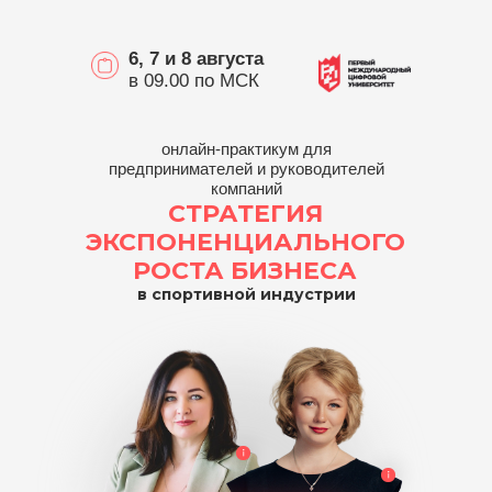
6, 7 и 8 августа
в 09.00 по МСК
онлайн-практикум для
предпринимателей и руководителей
компаний
СТРАТЕГИЯ
ЭКСПОНЕНЦИАЛЬНОГО
РОСТА БИЗНЕСА
в спортивной индустрии