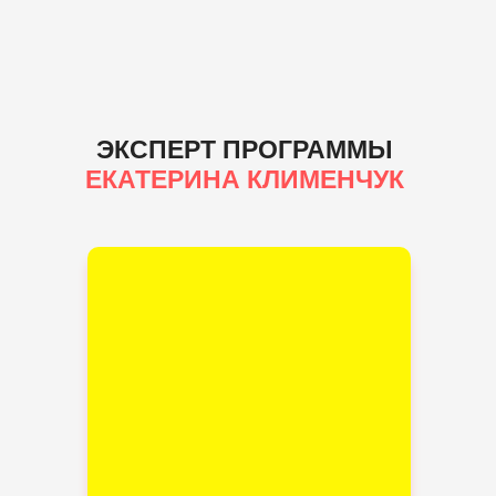
ЭКСПЕРТ ПРОГРАММЫ
ЕКАТЕРИНА КЛИМЕНЧУК