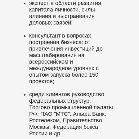
эксперт в области развития
капитала личности, силы
влияния и выстраивания
деловых связей;
консультант в вопросах
построения бизнеса: от
привлечения инвестиций до
масштабирования на
всероссийском и
международном уровнях с
опытом запуска более 150
проектов;
среди клиентов руководство
федеральных структур:
Торгово-промышленной палаты
РФ, ПАО "МТС", Альфа Банк,
Ростелеком, Правительство
Москвы, Федерация бокса
России и др.