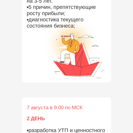
на 3-5 лет.
▪️5 причин, препятствующие
росту прибыли;
▪️диагностика текущего
состояния бизнеса;
7 августа в 9.00 по МСК
2 ДЕНЬ
▪️разработка УТП и ценностного