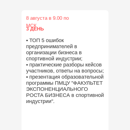
8 августа в 9.00 по
МСК
3 ДЕНЬ
• ТОП 5 ошибок
предпринимателей в
организации бизнеса в
спортивной индустрии;
• практические разборы кейсов
участников, ответы на вопросы;
• презентация образовательной
программы ПМЦУ "ФАКУЛЬТЕТ
ЭКСПОНЕНЦИАЛЬНОГО
РОСТА БИЗНЕСА в спортивной
индустрии".