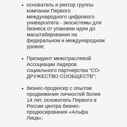
основатель и ректор группы
компании Первого
международного цифрового
университета - экосистемы для
бизнеса от упаковки идеи до
масштабирования на
федеральном и международном
уровне;
Президент межотраслевой
Ассоциации лидеров
социального партнерства "СО-
ДРУЖЕСТВО СООБЩЕСТВ";
бизнес-продюсер с опытом
продвижения личностей более
14 лет, основатель Первого в
России центра бизнес-
продюсирования «Альфа
Лица»;