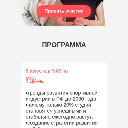
Принять участие
ПРОГРАММА
6 августа в 9.00 по
МСК
1 ДЕНЬ
▪️тренды развития спортивной
индустрии в РФ до 2030 года;
▪️почему только 20% студий
становятся успешными и
стабильно ежегодно растут;
▪️создание стратегии развития