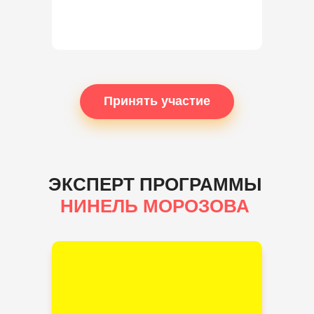
Принять участие
ЭКСПЕРТ ПРОГРАММЫ
НИНЕЛЬ МОРОЗОВА