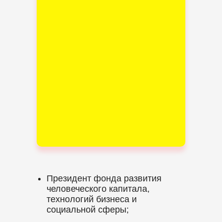
Президент фонда развития
человеческого капитала,
технологий бизнеса и
социальной сферы;