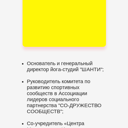
Основатель и генеральный
директор йога-студий "ШАНТИ";
Руководитель комитета по
развитию спортивных
сообществ в Ассоциации
лидеров социального
партнерства "СО-ДРУЖЕСТВО
СООБЩЕСТВ";
Со-учредитель «Центра