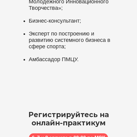
Молодежного Инновационного
Творчества»;
Бизнес-консультант;
Эксперт по построению и
развитию системного бизнеса в
сфере спорта;
Амбассадор ПМЦУ.
Регистрируйтесь на
онлайн-практикум