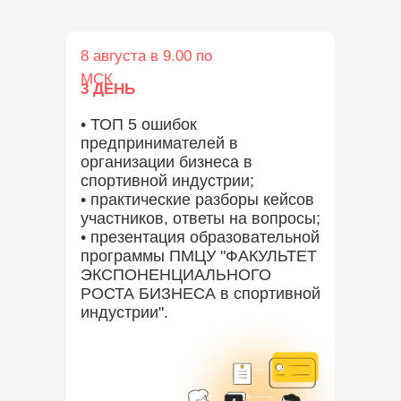
8 августа в 9.00 по
МСК
3 ДЕНЬ
• ТОП 5 ошибок
предпринимателей в
организации бизнеса в
спортивной индустрии;
• практические разборы кейсов
участников, ответы на вопросы;
• презентация образовательной
программы ПМЦУ "ФАКУЛЬТЕТ
ЭКСПОНЕНЦИАЛЬНОГО
РОСТА БИЗНЕСА в спортивной
индустрии".