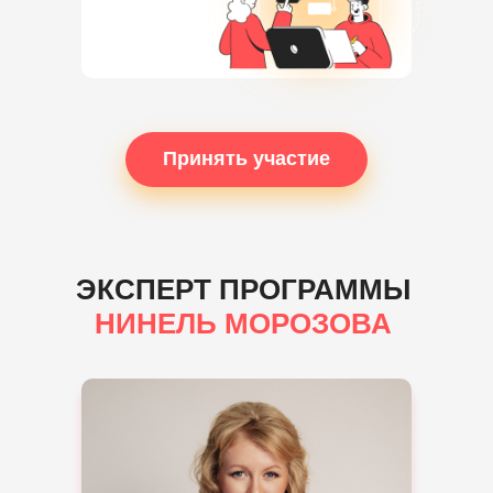
Принять участие
ЭКСПЕРТ ПРОГРАММЫ
НИНЕЛЬ МОРОЗОВА