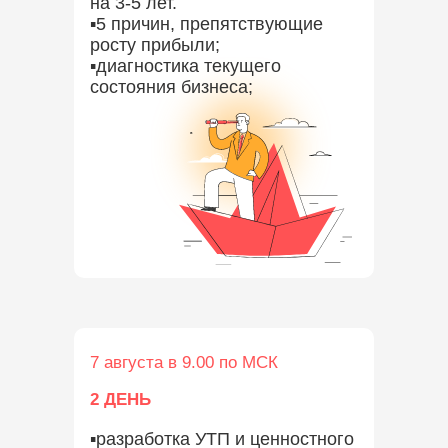
на 3-5 лет.
▪️5 причин, препятствующие
росту прибыли;
▪️диагностика текущего
состояния бизнеса;
7 августа в 9.00 по МСК
2 ДЕНЬ
▪️разработка УТП и ценностного