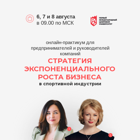
6, 7 и 8 августа
в 09.00 по МСК
онлайн-практикум для
предпринимателей и руководителей
компаний
СТРАТЕГИЯ
ЭКСПОНЕНЦИАЛЬНОГО
РОСТА БИЗНЕСА
в спортивной индустрии