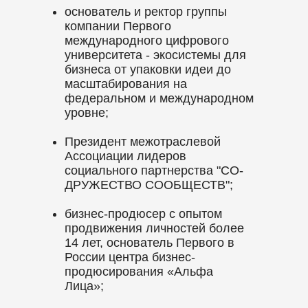
основатель и ректор группы
компании Первого
международного цифрового
университета - экосистемы для
бизнеса от упаковки идеи до
масштабирования на
федеральном и международном
уровне;
Президент межотраслевой
Ассоциации лидеров
социального партнерства "СО-
ДРУЖЕСТВО СООБЩЕСТВ";
бизнес-продюсер с опытом
продвижения личностей более
14 лет, основатель Первого в
России центра бизнес-
продюсирования «Альфа
Лица»;