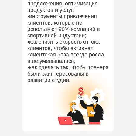
предложения, оптимизация
продуктов и услуг;
▪️инструменты привлечения
клиентов, которые не
используют 90% компаний в
спортивной индустрии;
▪️как снизить скорость оттока
клиентов, чтобы активная
клиентская база всегда росла,
а не уменьшалась;
▪️как сделать так, чтобы тренера
были заинтересованы в
развитии студии.