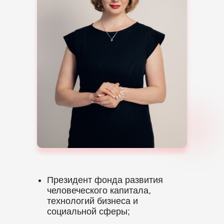
Президент фонда развития
человеческого капитала,
технологий бизнеса и
социальной сферы;