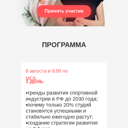
Принять участие
ПРОГРАММА
6 августа в 9.00 по
МСК
1 ДЕНЬ
▪️тренды развития спортивной
индустрии в РФ до 2030 года;
▪️почему только 20% студий
становятся успешными и
стабильно ежегодно растут;
▪️создание стратегии развития