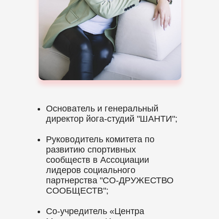
Основатель и генеральный
директор йога-студий "ШАНТИ";
Руководитель комитета по
развитию спортивных
сообществ в Ассоциации
лидеров социального
партнерства "СО-ДРУЖЕСТВО
СООБЩЕСТВ";
Со-учредитель «Центра