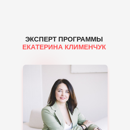
ЭКСПЕРТ ПРОГРАММЫ
ЕКАТЕРИНА КЛИМЕНЧУК