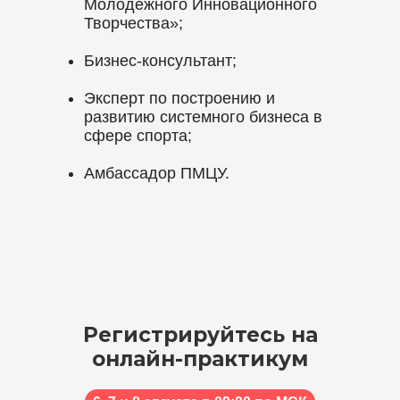
Молодежного Инновационного
Творчества»;
Бизнес-консультант;
Эксперт по построению и
развитию системного бизнеса в
сфере спорта;
Амбассадор ПМЦУ.
Регистрируйтесь на
онлайн-практикум