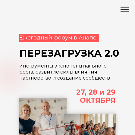
Ежегодный форум в Анапе
ПЕРЕЗАГРУЗКА 2.0
инструменты экспоненциального
роста, развитие силы влияния,
партнерство и создание сообществ
27, 28 и 29
ОКТЯБРЯ