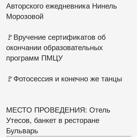
Авторского ежедневника Нинель
Морозовой
🚩Вручение сертификатов об
окончании образовательных
программ ПМЦУ
🚩Фотосессия и конечно же танцы
МЕСТО ПРОВЕДЕНИЯ: Отель
Утесов, банкет в ресторане
Бульварь