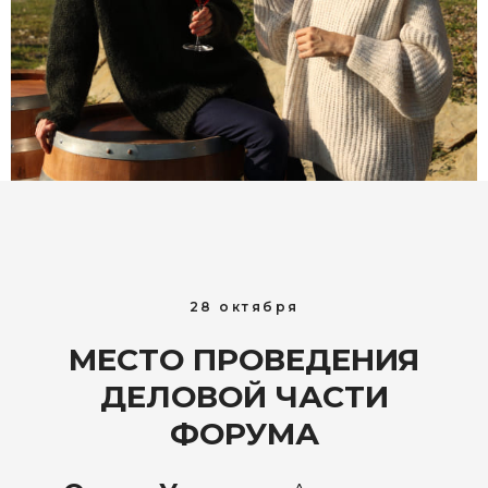
28 октября
МЕСТО ПРОВЕДЕНИЯ
ДЕЛОВОЙ ЧАСТИ
ФОРУМА