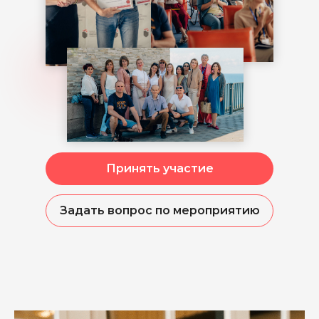
Принять участие
Задать вопрос по мероприятию