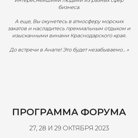
интереснейшими людьми из разных сфер
бизнеса.
А еще, Вы окунетесь в атмосферу морских
закатов и насладитесь премиальным отдыхом и
изысканными винами Краснодарского края.
До встречи в Анапе! Это будет незабываемо... »
ПРОГРАММА ФОРУМА
27, 28 И 29 ОКТЯБРЯ 2023