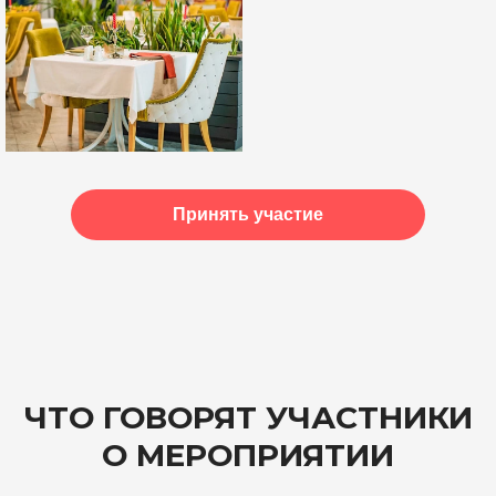
Принять участие
ЧТО ГОВОРЯТ УЧАСТНИКИ
О МЕРОПРИЯТИИ