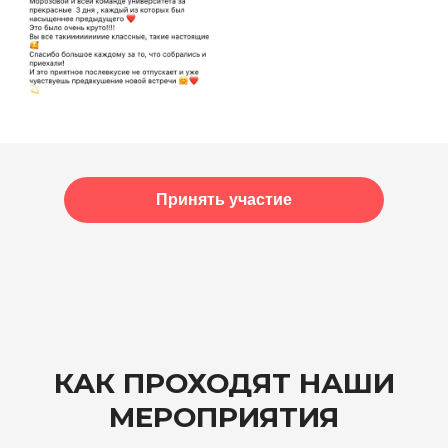
Принять участие
КАК ПРОХОДЯТ НАШИ
МЕРОПРИЯТИЯ