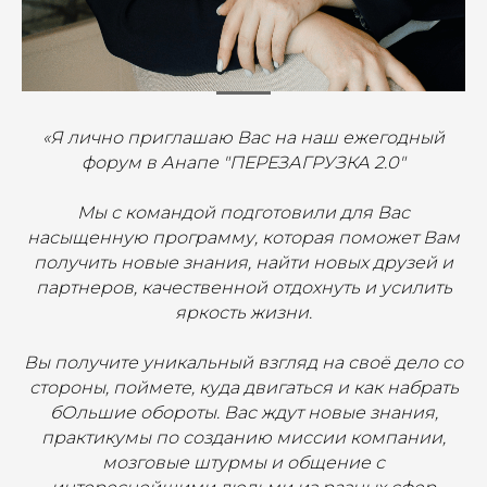
«Я лично приглашаю Вас на наш ежегодный
форум в Анапе "ПЕРЕЗАГРУЗКА 2.0"
Мы
с командой подготовили для Вас
насыщенную программу, которая поможет Вам
получить новые знания, найти новых друзей и
партнеров, качественной отдохнуть и усилить
яркость жизни.
Вы получите уникальный взгляд на своё дело со
стороны, поймете, куда двигаться и как набрать
бОльшие обороты. Вас ждут новые знания,
практикумы по созданию миссии компании,
мозговые штурмы и общение с