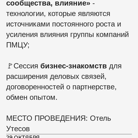
сообщества, влияние»
-
технологии, которые являются
источниками постоянного роста и
усиления влияния группы компаний
ПМЦУ;
🚩Сессия
бизнес-знакомств
для
расширения деловых связей,
договоренностей о партнерстве,
обмен опытом.
МЕСТО ПРОВЕДЕНИЯ: Отель
Утесов
29 ОКТЯБРЯ