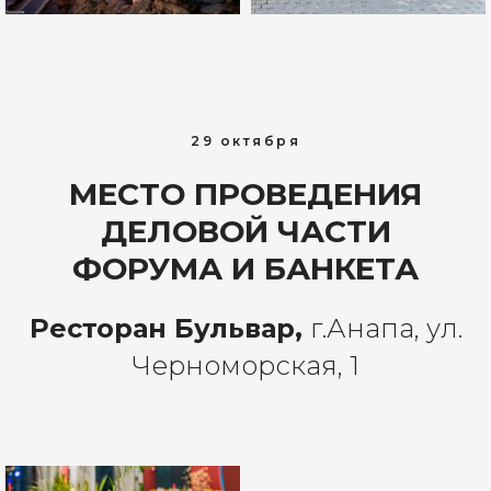
29 октября
МЕСТО ПРОВЕДЕНИЯ
ДЕЛОВОЙ ЧАСТИ
ФОРУМА И БАНКЕТА
Ресторан Бульвар,
г.Анапа, ул.
Черноморская, 1