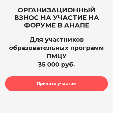
ОРГАНИЗАЦИОННЫЙ
ВЗНОС НА УЧАСТИЕ НА
ФОРУМЕ В АНАПЕ
Для участников
образовательных программ
ПМЦУ
35 000 руб.
Принять участие