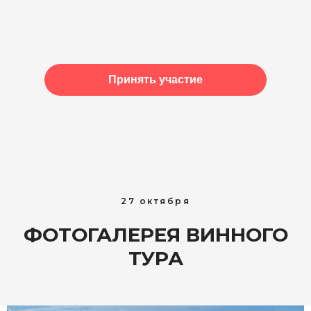
Принять участие
27 октября
ФОТОГАЛЕРЕЯ ВИННОГО
ТУРА