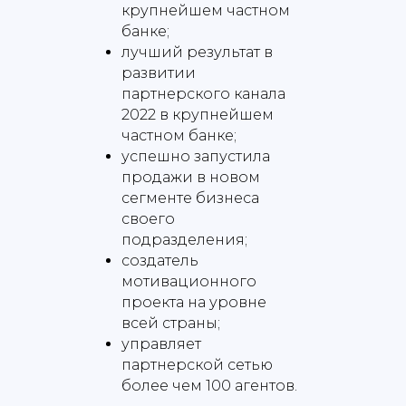
крупнейшем частном
банке;
лучший результат в
развитии
партнерского канала
2022 в крупнейшем
частном банке;
успешно запустила
продажи в новом
сегменте бизнеса
своего
подразделения;
создатель
мотивационного
проекта на уровне
всей страны;
управляет
партнерской сетью
более чем 100 агентов.