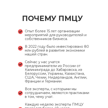
ПОЧЕМУ ПМЦУ
Опыт более 15 лет организации
мероприятий для руководителей и
собственников бизнеса.
В 2022 году было инвестировано 80
млн рублей в развитие экономики
нашей стран.
Сейчас у нас учатся
предприниматели из России от
Калининграда до Хабаровска, из
Белоруссии, Украины, Казахстана,
США, Чехии, Нидерландов, Англии,
Франции и Германии.
Все эксперты, с которыми мы
сотрудничаем, являются практиками
в том, чему учат.
Каждую неделю эксперты ПМЦУ