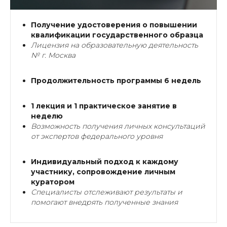
Получение удостоверения о повышении
квалификации государственного образца
Лицензия на образовательную деятельность
№ г. Москва
Продолжительность программы 6 недель
1 лекция и 1 практическое занятие в
неделю
Возможность получения личных консультаций
от экспертов федерального уровня
Индивидуальный подход к каждому
участнику, сопровождение личным
куратором
Специалисты отслеживают результаты и
помогают внедрять полученные знания