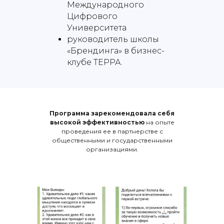
Международного
Цифрового
Университета
руководитель школы
«Брендинга» в бизнес-
клубе ТЕРРА.
Программа
зарекомендовала себя
высокой эффективностью
на опыте
проведения ее в партнерстве с
общественными и государственными
организациями.