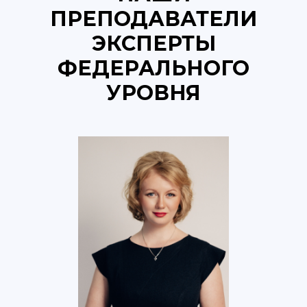
ПРЕПОДАВАТЕЛИ
ЭКСПЕРТЫ
ФЕДЕРАЛЬНОГО
УРОВНЯ