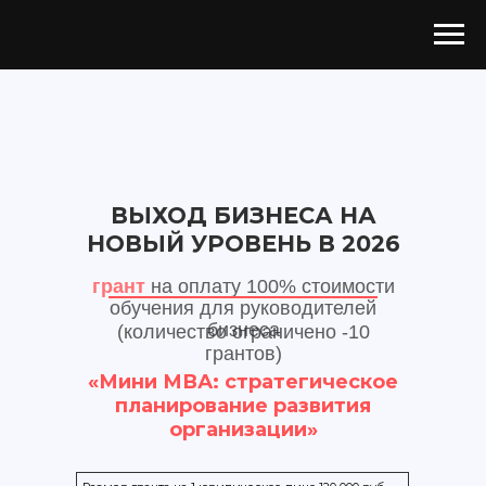
ВЫХОД БИЗНЕСА НА
НОВЫЙ УРОВЕНЬ В 2026
грант
на оплату 100% стоимости
обучения для руководителей
бизнеса
(количество ограничено -10
грантов)
«Мини МВА: стратегическое
планирование развития
организации»