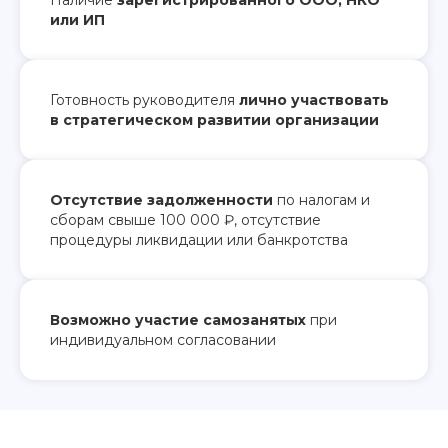
Наличие
зарегистрированного ООО, НКО
или ИП
Готовность руководителя
лично участвовать
в стратегическом развитии организации
Отсутствие задолженности
по налогам и
сборам свыше 100 000 ₽, отсутствие
процедуры ликвидации или банкротства
Возможно участие самозанятых
при
индивидуальном согласовании