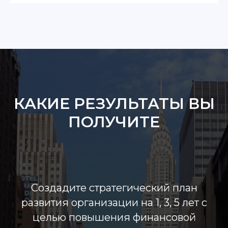
КАКИЕ РЕЗУЛЬТАТЫ ВЫ
ПОЛУЧИТЕ
Создадите стратегический план
развития организации на 1, 3, 5 лет с
целью повышения финансовой