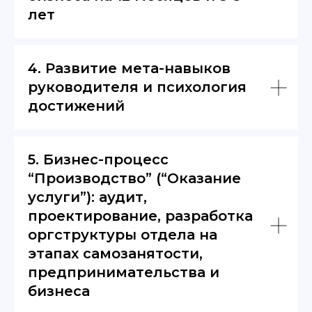
лет
4. Развитие мета-навыков
руководителя и психология
достижений
5. Бизнес-процесс
“Производство” (“Оказание
услуги”): аудит,
проектирование, разработка
оргструктуры отдела на
этапах самозанятости,
предпринимательства и
бизнеса