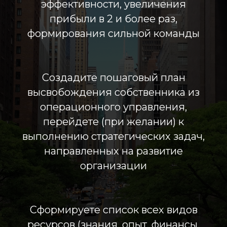
эффективности, увеличения
прибыли в 2 и более раз,
формирования сильной команды
Создадите пошаговый план
высвобождения собственника из
операционного управления,
перейдете (при желании) к
выполнению стратегических задач,
направленных на развитие
организации
Сформируете список всех видов
ресурсов (знания, опыт, финансы,