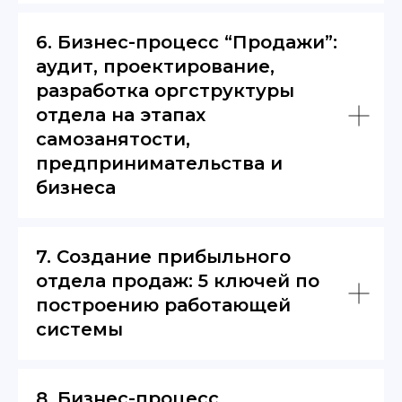
6. Бизнес-процесс “Продажи”:
аудит, проектирование,
разработка оргструктуры
отдела на этапах
самозанятости,
предпринимательства и
бизнеса
7. Создание прибыльного
отдела продаж: 5 ключей по
построению работающей
системы
8. Бизнес-процесс