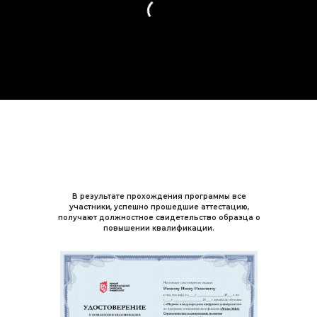
В результате прохождения программы все
участники, успешно прошедшие аттестацию,
получают должностное свидетельство образца о
повышении квалификации.