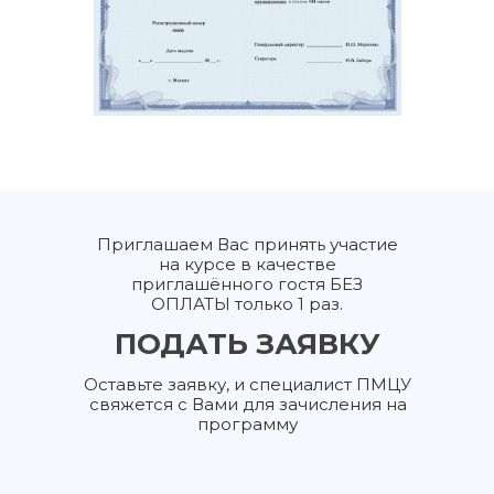
Приглашаем Вас принять участие
на курсе в качестве
приглашённого гостя БЕЗ
ОПЛАТЫ только 1 раз.
ПОДАТЬ ЗАЯВКУ
Оставьте заявку, и специалист ПМЦУ
свяжется с Вами для зачисления на
программу