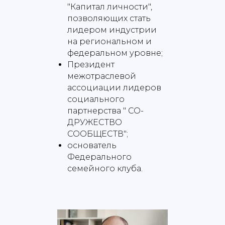
"Капитал личности",
позволяющих стать
лидером индустрии
на региональном и
федеральном уровне;
Президент
межотраслевой
ассоциации лидеров
социального
партнерства " СО-
ДРУЖЕСТВО
СООБЩЕСТВ";
основатель
Федерального
семейного клуба.