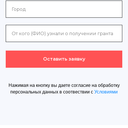
Оставить заявку
Нажимая на кнопку вы даете согласие на обработку
персональных данных в соотвествии с
Условиями