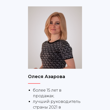
Олеся Азарова
более 15 лет в
продажах;
лучший руководитель
страны 2021 в