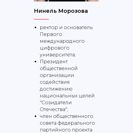
Нинель Морозова
ректор и основатель
Первого
международного
цифрового
университета;
Президент
общественной
организации
содействия
достижению
национальных целей
"Созидатели
Отечества";
член общественного
совета федерального
партийного проекта