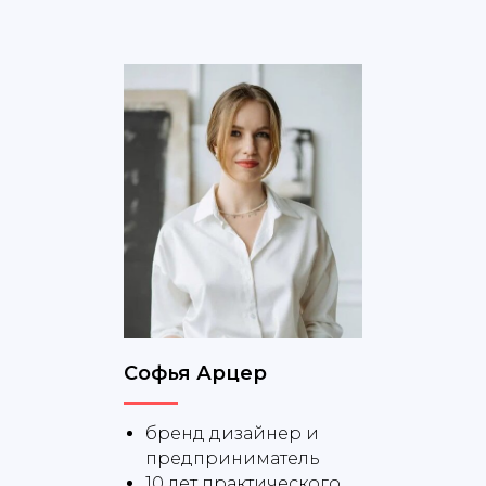
Софья Арцер
бренд дизайнер и
предприниматель
10 лет практического