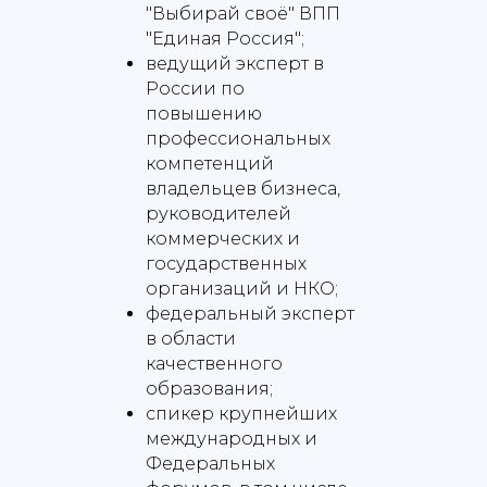
"Выбирай своё" ВПП
"Единая Россия";
ведущий эксперт в
России по
повышению
профессиональных
компетенций
владельцев бизнеса,
руководителей
коммерческих и
государственных
организаций и НКО;
федеральный эксперт
в области
качественного
образования;
спикер крупнейших
международных и
Федеральных