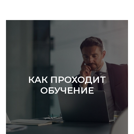
КАК ПРОХОДИТ
ОБУЧЕНИЕ