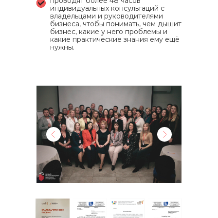
проводят более 48 часов
индивидуальных консультаций с
владельцами и руководителями
бизнеса, чтобы понимать, чем дышит
бизнес, какие у него проблемы и
какие практические знания ему ещё
нужны.