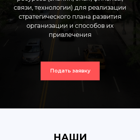
связи, технологии) для реализации
стратегического плана развития
организации и способов их
привлечения
Подать заявку
НАШИ