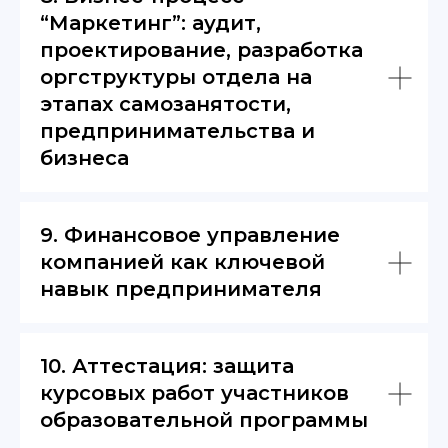
“Маркетинг”: аудит,
проектирование, разработка
оргструктуры отдела на
этапах самозанятости,
предпринимательства и
бизнеса
9. Финансовое управление
компанией как ключевой
навык предпринимателя
10. Аттестация: защита
курсовых работ участников
образовательной программы