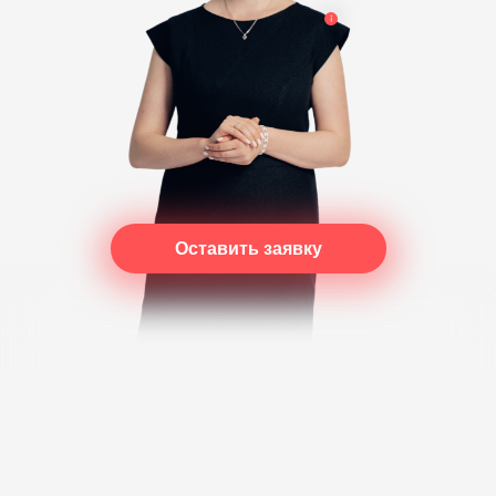
Оставить заявку