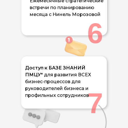
Ежемесячные стратегические
встречи по планированию
месяца с Нинель Морозовой
6
Доступ к БАЗЕ ЗНАНИЙ
ПМЦУ*
для развития ВСЕХ
бизнес-процессов для
руководителей бизнеса и
7
профильных сотрудников