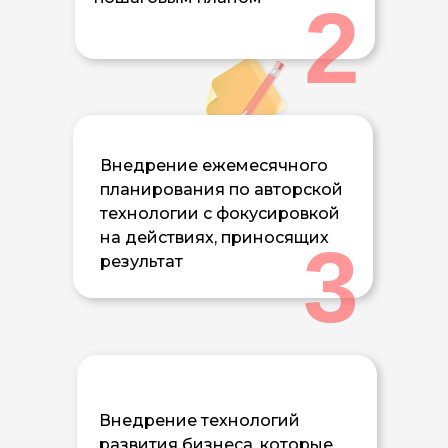
2
Внедрение ежемесячного
планирования по авторской
технологии с фокусировкой
на действиях, приносящих
3
результат
Внедрение технологий
развития бизнеса, которые