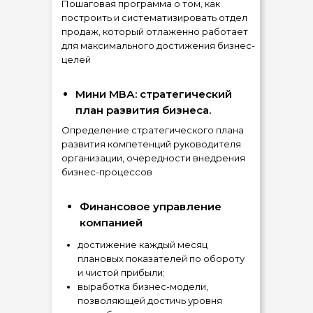
Пошаговая программа о том, как
построить и систематизировать отдел
продаж, который отлаженно работает
для максимального достижения бизнес-
целей
Мини МВА: стратегический
план развития бизнеса.
Определение стратегического плана
развития компетенций руководителя
организации, очередности внедрения
бизнес-процессов
Финансовое управление
компанией
достижение каждый месяц
плановых показателей по обороту
и чистой прибыли;
выработка бизнес-модели,
позволяющей достичь уровня