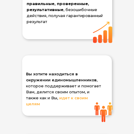
правильные, проверенные,
результативные
, безошибочные
действия, получая гарантированный
результат
Вы хотите находиться в
окружении единомышленников,
которое поддерживает и помогает
Вам, делится своим опытом, и
также как и Вы,
идет к своим
целям