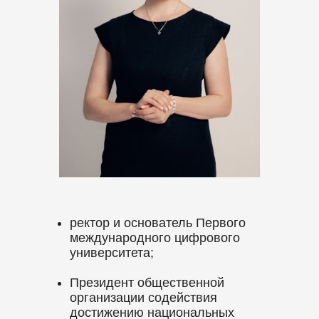
ректор и основатель Первого
международного цифрового
университета;
Президент общественной
организации содействия
достижению национальных