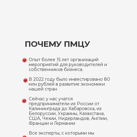
ПОЧЕМУ ПМЦУ
Опыт более 15 лет организаций
мероприятий для руководителей и
собственников бизнеса.
В 2022 году было инвестировано 80
млн рублей в развитие экономики
нашей стран
Сейчас у нас учатся
предприниматели из России от
Калининграда до Хабаровска, из
Белоруссии, Украины, Казахстана,
США, Чехии, Нидерландов, Англии,
Франции и Германии
Все эксперты, с которыми мы