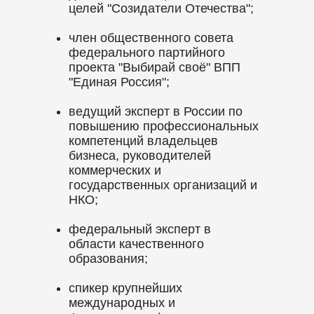
целей "Созидатели Отечества";
член общественного совета
федерального партийного
проекта "Выбирай своё" ВПП
"Единая Россия";
ведущий эксперт в России по
повышению профессиональных
компетенций владельцев
бизнеса, руководителей
коммерческих и
государственных организаций и
НКО;
федеральный эксперт в
области качественного
образования;
спикер крупнейших
международных и