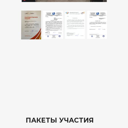
ПАКЕТЫ УЧАСТИЯ