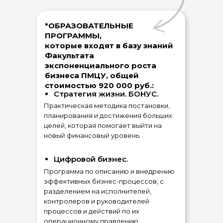
*ОБРАЗОВАТЕЛЬНЫЕ
ПРОГРАММЫ,
которые входят в базу знаний
Факультата
экспоненциального роста
бизнеса ПМЦУ, общей
стоимостью 920 000 руб.:
Стратегия жизни. БОНУС.
Практическая методика постановки,
планирования и достижения больших
целей, которая помогает выйти на
новый финансовый уровень
Цифровой бизнес.
Программа по описанию и внедрению
эффективных бизнес-процессов, с
разделением на исполнителей,
контролеров и руководителей
процессов и действий по их
операционному правлению