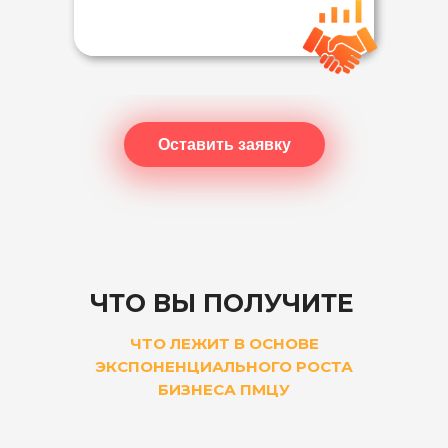
Оставить заявку
ЧТО ВЫ ПОЛУЧИТЕ
ЧТО ЛЕЖИТ В ОСНОВЕ
ЭКСПОНЕНЦИАЛЬНОГО РОСТА
БИЗНЕСА ПМЦУ