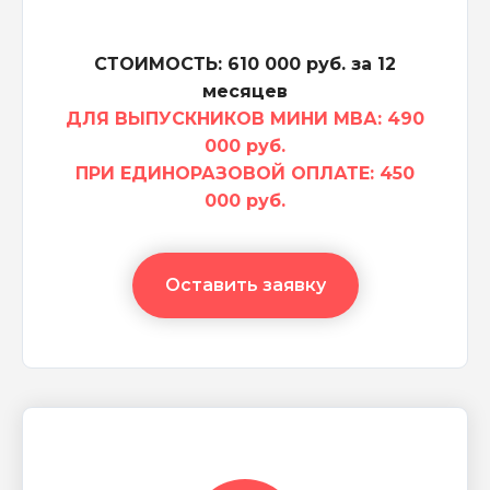
СТОИМОСТЬ: 610 000 руб. за 12
месяцев
ДЛЯ ВЫПУСКНИКОВ МИНИ МВА:
490
000 руб.
ПРИ ЕДИНОРАЗОВОЙ ОПЛАТЕ: 450
000 руб.
Оставить заявку