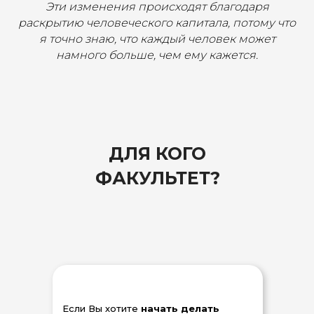
Эти изменения происходят благодаря
раскрытию человеческого капитала, потому что
я точно знаю, что каждый человек может
намного больше, чем ему кажется.
ДЛЯ КОГО
ФАКУЛЬТЕТ?
Если Вы хотите
начать делать