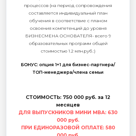
процессов (на период сопровождения
составляется индивидуальный план
обучения в соответствие с планом
освоения компетенций до уровня
БИЗНЕСМЕНА ОСНОВАТЕЛЯ- всего 9
образовательных программ общей
стоимостью 1.2 млн.руб.:)
БОНУС: опция 1+1 для бизнес-партнера/
ТОП-менеджера/члена семьи
СТОИМОСТЬ: 750 000 руб. за 12
месяцев
ДЛЯ ВЫПУСКНИКОВ МИНИ МВА:
630
000 руб.
ПРИ ЕДИНОРАЗОВОЙ ОПЛАТЕ: 580
000 руб.