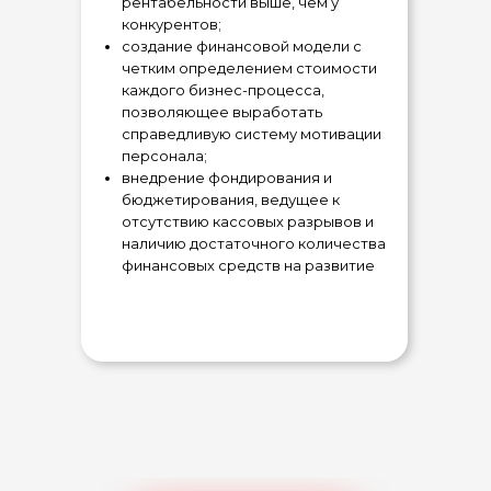
рентабельности выше, чем у
конкурентов;
создание финансовой модели с
четким определением стоимости
каждого бизнес-процесса,
позволяющее выработать
справедливую систему мотивации
персонала;
внедрение фондирования и
бюджетирования, ведущее к
отсутствию кассовых разрывов и
наличию достаточного количества
финансовых средств на развитие