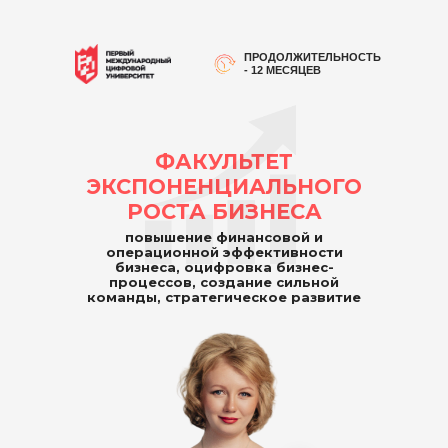
ПРОДОЛЖИТЕЛЬНОСТЬ
- 12 МЕСЯЦЕВ
ФАКУЛЬТЕТ
ЭКСПОНЕНЦИАЛЬНОГО
РОСТА БИЗНЕСА
повышение финансовой и
операционной эффективности
бизнеса, оцифровка бизнес-
процессов, создание сильной
команды, стратегическое развитие