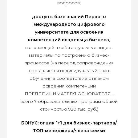
вопросов;
доступ к базе знаний Первого
международного цифрового
университета для освоения
компетенций владельца бизнеса,
включающей в себя актуальные видео-
материалы по построению бизнес-
процессов (на период сопровождения
составляется индивидуальный план
обучения в соответствие с планом
освоения компетенций
ПРЕДПРИНИМАТЕЛЯ ОСНОВАТЕЛЯ -
всего 7 образовательных программ общей
стоимостью 920 тыс. руб.)
БОНУС: опция 1+1 для бизнес-партнера/
ТОП-менеджера/члена семьи