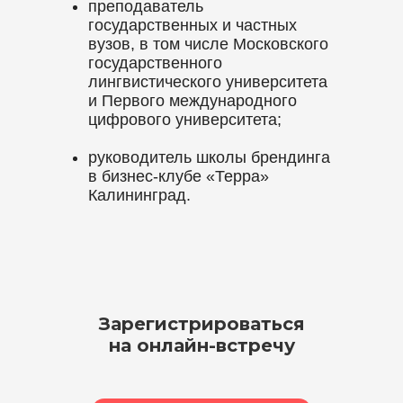
преподаватель
государственных и частных
вузов, в том числе Московского
государственного
лингвистического университета
и Первого международного
цифрового университета;
руководитель школы брендинга
в бизнес-клубе «Терра»
Калининград.
Зарегистрироваться
на онлайн-встречу