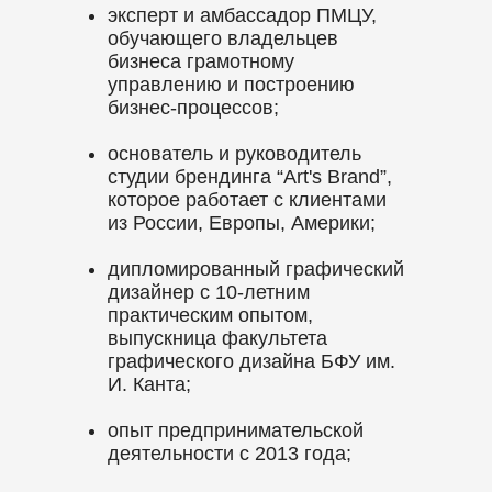
эксперт и амбассадор ПМЦУ,
обучающего владельцев
бизнеса грамотному
управлению и построению
бизнес-процессов;
основатель и руководитель
студии брендинга “Art's Brand”,
которое работает с клиентами
из России, Европы, Америки;
дипломированный графический
дизайнер с 10-летним
практическим опытом,
выпускница факультета
графического дизайна БФУ им.
И. Канта;
опыт предпринимательской
деятельности с 2013 года;