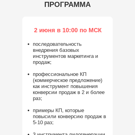
ПРОГРАММА
2 июня в 10:00 по МСК
последовательность
внедрения базовых
инструментов маркетинга и
продаж;
профессиональное КП
(коммерческое предложение)
как инструмент повышения
конверсии продаж в 2 и более
раз;
примеры КП, которые
повысили конверсию продаж в
5-10 раз;
3 инструмента лидогенерации