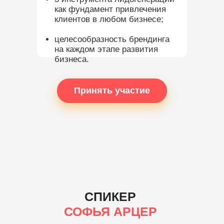
как фундамент привлечения
клиентов в любом бизнесе;
целесообразность брендинга
на каждом этапе развития
бизнеса.
Принять участие
СПИКЕР
СОФЬЯ АРЦЕР