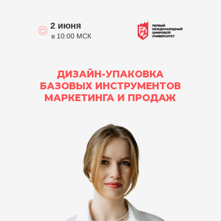
2 июня
в 10:00 МСК
ДИЗАЙН-УПАКОВКА
БАЗОВЫХ ИНСТРУМЕНТОВ
МАРКЕТИНГА И ПРОДАЖ