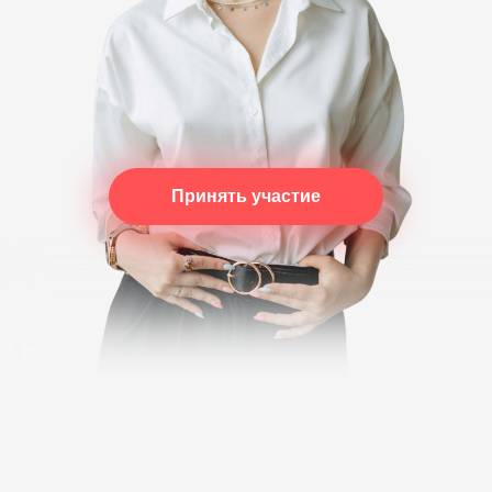
Принять участие